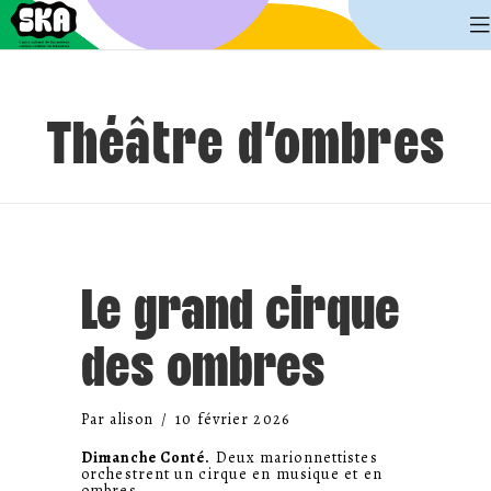
Théâtre d'ombres
Le grand cirque
des ombres
Par
alison
/
10 février 2026
Dimanche Conté.
Deux marionnettistes
orchestrent un cirque en musique et en
ombres…