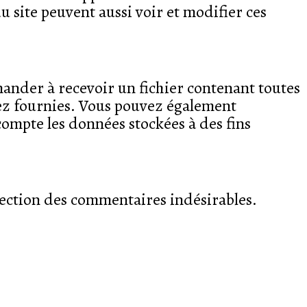
u site peuvent aussi voir et modifier ces
mander à recevoir un fichier contenant toutes
vez fournies. Vous pouvez également
ompte les données stockées à des fins
étection des commentaires indésirables.