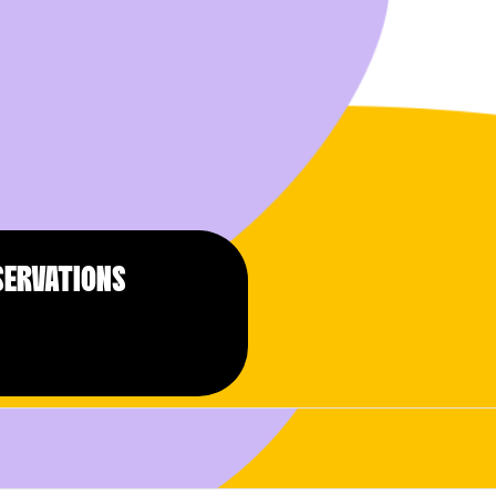
SERVATIONS