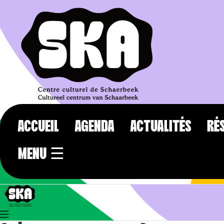
ACCUEIL
AGENDA
ACTUALITÉS
RÉ
MENU ☰