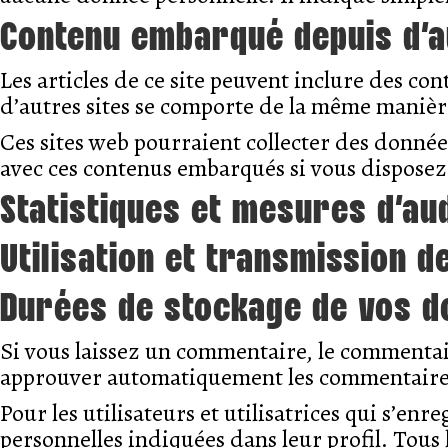
Contenu embarqué depuis d’a
Les articles de ce site peuvent inclure des co
d’autres sites se comporte de la même manière q
Ces sites web pourraient collecter des données
avec ces contenus embarqués si vous disposez
Statistiques et mesures d’au
Utilisation et transmission 
Durées de stockage de vos 
Si vous laissez un commentaire, le commentai
approuver automatiquement les commentaires su
Pour les utilisateurs et utilisatrices qui s’enr
personnelles indiquées dans leur profil. Tous 