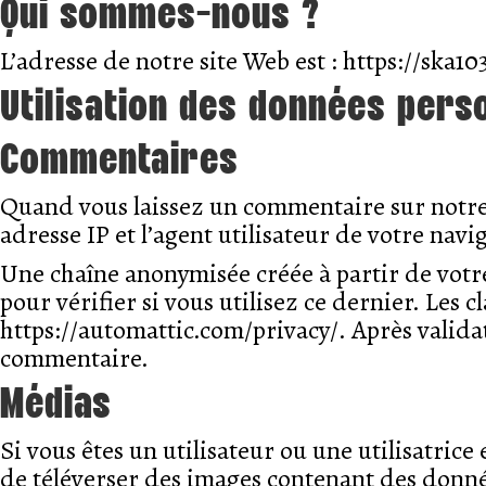
Qui sommes-nous ?
L’adresse de notre site Web est : https://ska10
Utilisation des données pers
Commentaires
Quand vous laissez un commentaire sur notre 
adresse IP et l’agent utilisateur de votre nav
Une chaîne anonymisée créée à partir de votr
pour vérifier si vous utilisez ce dernier. Les c
https://automattic.com/privacy/. Après valida
commentaire.
Médias
Si vous êtes un utilisateur ou une utilisatrice
de téléverser des images contenant des donné