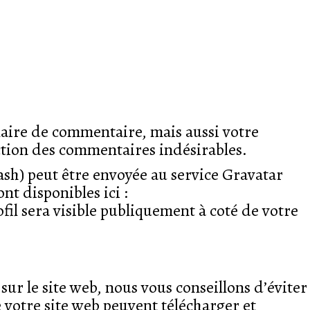
laire de commentaire, mais aussi votre
tection des commentaires indésirables.
sh) peut être envoyée au service Gravatar
nt disponibles ici :
il sera visible publiquement à coté de votre
 sur le site web, nous vous conseillons d’éviter
votre site web peuvent télécharger et