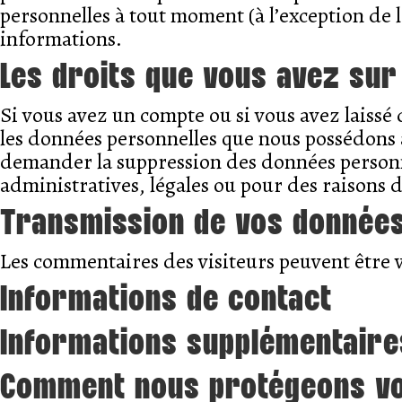
personnelles à tout moment (à l’exception de l
informations.
Les droits que vous avez su
Si vous avez un compte ou si vous avez laissé
les données personnelles que nous possédons à
demander la suppression des données personne
administratives, légales ou pour des raisons d
Transmission de vos données
Les commentaires des visiteurs peuvent être v
Informations de contact
Informations supplémentaire
Comment nous protégeons v