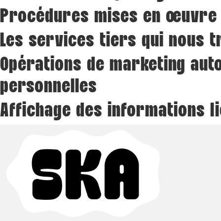
Procédures mises en œuvre e
Les services tiers qui nous 
Opérations de marketing auto
personnelles
Affichage des informations l