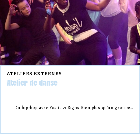
ATELIERS EXTERNES
Atelier de danse
Du hip-hop avec Yosita & Signs Bien plus qu’un groupe…