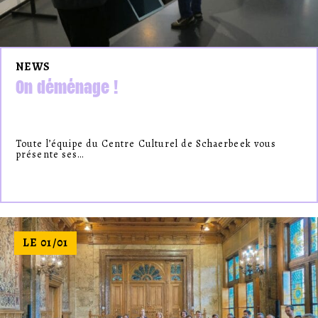
NEWS
On déménage !
Toute l’équipe du Centre Culturel de Schaerbeek vous
présente ses…
LE 01/01