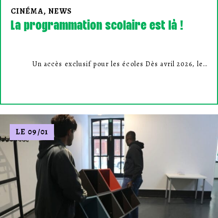
CINÉMA, NEWS
La programmation scolaire est là !
Un accès exclusif pour les écoles Dès avril 2026, le…
LE 09/01