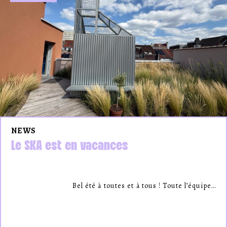
NEWS
Le SKA est en vacances
Bel été à toutes et à tous ! Toute l’équipe…