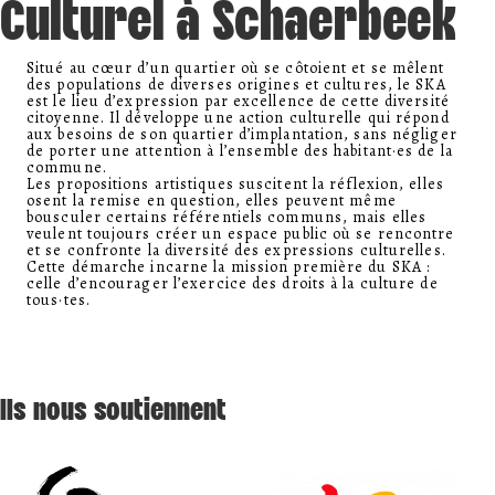
Culturel à Schaerbeek
Situé au cœur d’un quartier où se côtoient et se mêlent
des populations de diverses origines et cultures, le SKA
est le lieu d’expression par excellence de cette diversité
citoyenne. Il développe une action culturelle qui répond
aux besoins de son quartier d’implantation, sans négliger
de porter une attention à l’ensemble des habitant·es de la
commune.
Les propositions artistiques suscitent la réflexion, elles
osent la remise en question, elles peuvent même
bousculer certains référentiels communs, mais elles
veulent toujours créer un espace public où se rencontre
et se confronte la diversité des expressions culturelles.
Cette démarche incarne la mission première du SKA :
celle d’encourager l’exercice des droits à la culture de
tous·tes.
Ils nous soutiennent