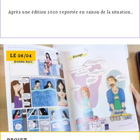
Après une édition 2020 reportée en raison de la situation…
LE 06/04