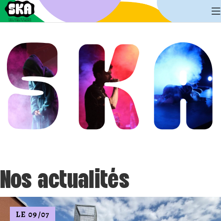
Nos actualités
LE 09/07