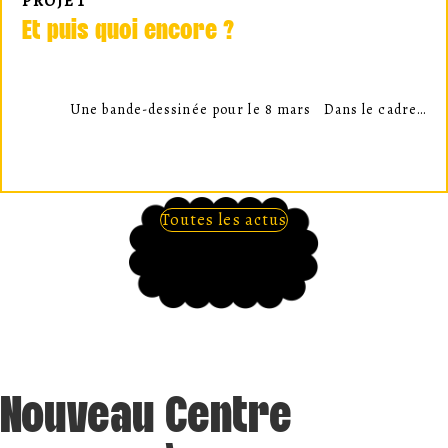
PROJET
Et puis quoi encore ?
Une bande-dessinée pour le 8 mars Dans le cadre…
Toutes les actus
Nouveau Centre