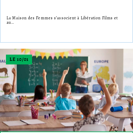
La Maison des Femmes s’associent à Libération Films et
au…
LE 10/01