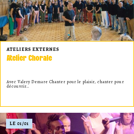
ATELIERS EXTERNES
Atelier Chorale
Avec Valery Demare Chanter pour le plaisir, chanter pour
découvrir…
LE 01/01