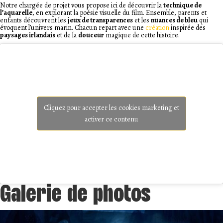
Notre chargée de projet vous propose ici de découvrir la
technique de
l’aquarelle
, en explorant la poésie visuelle du film. Ensemble, parents et
enfants découvrent les
jeux de transparences
et les
nuances de bleu
qui
évoquent l’univers marin. Chacun repart avec une
création
inspirée des
paysages irlandais
et de la
douceur
magique de cette histoire.
Cliquez pour accepter les cookies marketing et
activer ce contenu
Galerie de photos