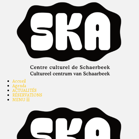
Accueil
Agenda
ACTUALITÉS
RÉSERVATIONS
MENU ☰