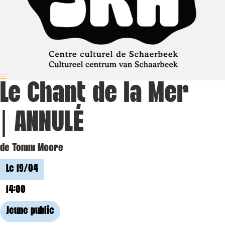
Le Chant de la Mer
| ANNULÉ
de Tomm Moore
Le 19/04
14:00
Jeune public