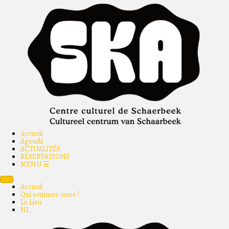
Accueil
Agenda
ACTUALITÉS
RÉSERVATIONS
MENU ☰
Accueil
Qui sommes-nous ?
Le Lieu
NL