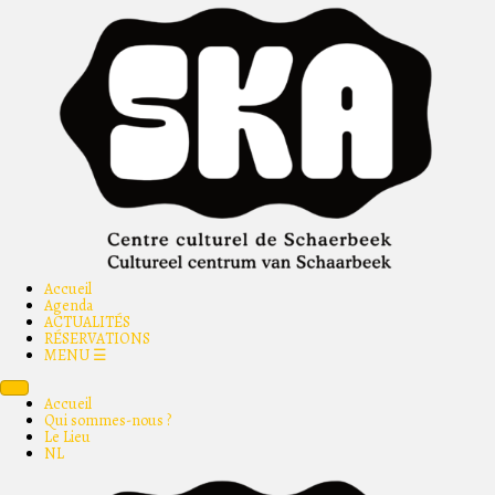
Accueil
Agenda
ACTUALITÉS
RÉSERVATIONS
MENU ☰
Accueil
Qui sommes-nous ?
Le Lieu
NL